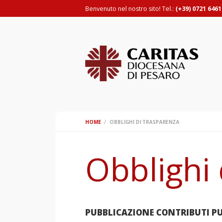
Benvenuto nel nostro sito! Tel.:
(+39) 0721 6461
HOME
OBBLIGHI DI TRASPARENZA
Obblighi 
PUBBLICAZIONE CONTRIBUTI PUB