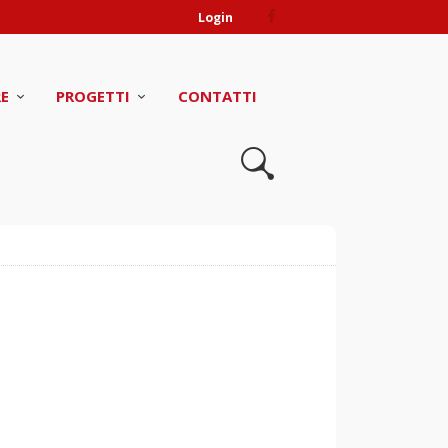
Login
RE
PROGETTI
CONTATTI