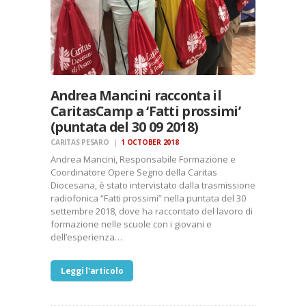
Andrea Mancini racconta il
CaritasCamp a ‘Fatti prossimi’
(puntata del 30 09 2018)
CARITAS PESARO
1 OCTOBER 2018
Andrea Mancini, Responsabile Formazione e
Coordinatore Opere Segno della Caritas
Diocesana, è stato intervistato dalla trasmissione
radiofonica “Fatti prossimi” nella puntata del 30
settembre 2018, dove ha raccontato del lavoro di
formazione nelle scuole con i giovani e
dell’esperienza…
Leggi l'articolo