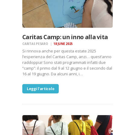
Caritas Camp: un inno alla vita
CARITAS PESARO
18 JUNE 2025
Si rinnova anche per questa estate 2025
l’esperienza del Caritas Camp, anzi… quest’anno
raddoppia! Sono stati programmati infatti due
“camp”: il primo dal 9 al 12 giugno e il secondo dal
16 al 19 giugno. Da alcuni anni, i…
Leggi l'articolo